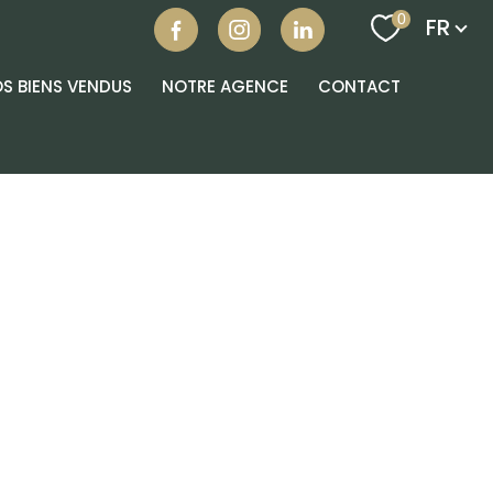
Langu
0
FR
S BIENS VENDUS
NOTRE AGENCE
CONTACT