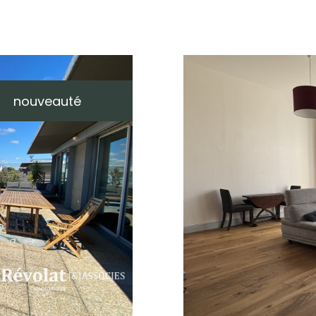
nouveauté