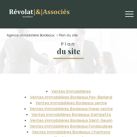
Agence immobilière Bordeaux
plan du site
Plan
du site
Ventes immobilières
Ventes immobilières Bordeaux Pey-Berland
Ventes immobilières Bordeaux centre
Ventes immobilières Bordeaux hyper centre
Ventes immobilières Bordeaux Gambetta
Ventes immobilières Bordeaux Saint-Seurin
Ventes immobilières Bordeaux Fondaudege
Ventes immobilières Bordeaux Chartrons