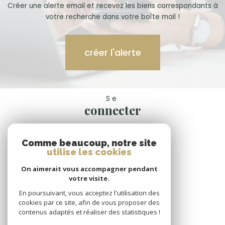
Créer une alerte email et recevez les biens correspondants à
votre recherche dans votre boîte mail !
créer l'alerte
Se
connecter
espace propriétaire
Comme beaucoup, notre site
Nous
utilise les cookies
suivre
On aimerait vous accompagner pendant
votre visite.
En poursuivant, vous acceptez l'utilisation des
cookies par ce site, afin de vous proposer des
Nous
contenus adaptés et réaliser des statistiques !
adhérons