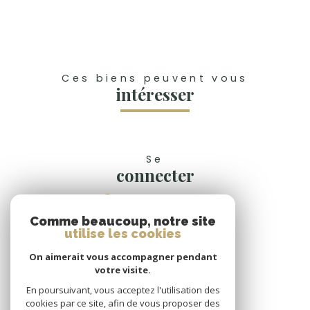
Ces biens peuvent vous
intéresser
Se
connecter
espace propriétaire
Comme beaucoup, notre site
Nous
utilise les cookies
suivre
On aimerait vous accompagner pendant
votre visite.
En poursuivant, vous acceptez l'utilisation des
cookies par ce site, afin de vous proposer des
Nous