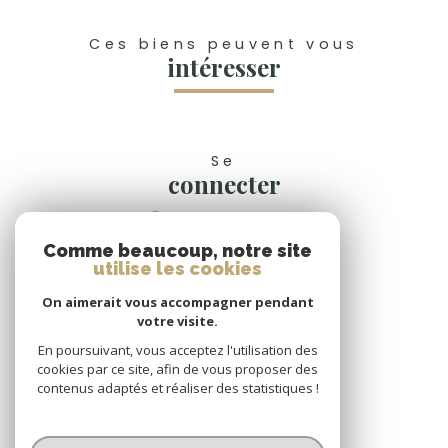
Ces biens peuvent vous
intéresser
Se
connecter
espace propriétaire
Comme beaucoup, notre site
Nous
utilise les cookies
suivre
On aimerait vous accompagner pendant
votre visite.
En poursuivant, vous acceptez l'utilisation des
cookies par ce site, afin de vous proposer des
Nous
contenus adaptés et réaliser des statistiques !
adhérons