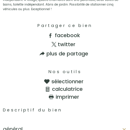
bains, toilette indépendant. Abris de jardin. Possibilité de stationner cinq
véhicules ou plus. Exceptionnel !
Partager ce bien
facebook
twitter
plus de partage
Nos outils
sélectionner
calculatrice
imprimer
Descriptif du bien
général