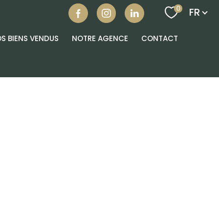
Langu
0
FR
S BIENS VENDUS
NOTRE AGENCE
CONTACT