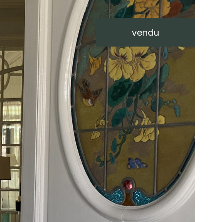
vendu