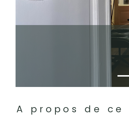
A propos de ce