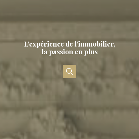
L’expérience de l’immobilier,
la passion en plus