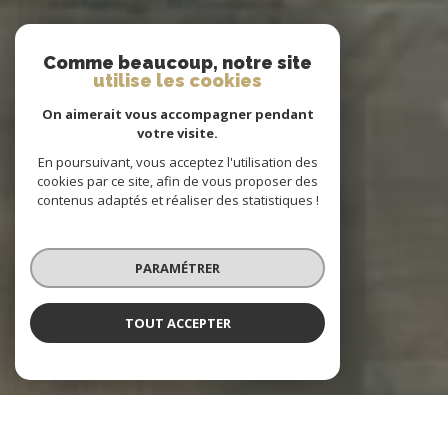
Comme beaucoup, notre site
utilise les cookies
On aimerait vous accompagner pendant
votre visite.
En poursuivant, vous acceptez l'utilisation des
cookies par ce site, afin de vous proposer des
contenus adaptés et réaliser des statistiques !
PARAMÉTRER
TOUT ACCEPTER