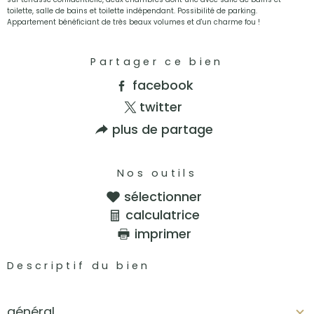
toilette, salle de bains et toilette indépendant. Possibilité de parking.
Appartement bénéficiant de très beaux volumes et d'un charme fou !
Partager ce bien
facebook
twitter
plus de partage
Nos outils
sélectionner
calculatrice
imprimer
Descriptif du bien
général