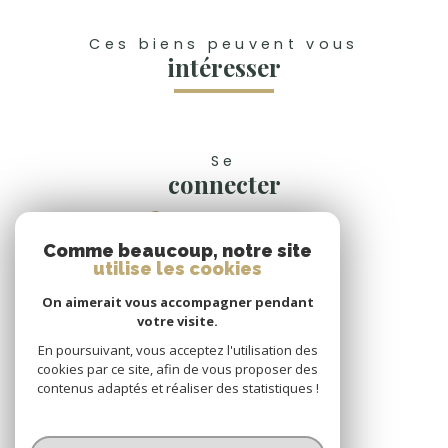
Ces biens peuvent vous
intéresser
Se
connecter
espace propriétaire
Comme beaucoup, notre site
Nous
utilise les cookies
suivre
On aimerait vous accompagner pendant
votre visite.
En poursuivant, vous acceptez l'utilisation des
cookies par ce site, afin de vous proposer des
Nous
contenus adaptés et réaliser des statistiques !
adhérons