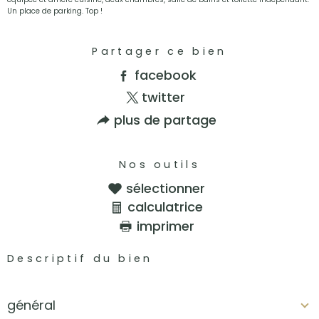
Un place de parking. Top !
Partager ce bien
facebook
twitter
plus de partage
Nos outils
sélectionner
calculatrice
imprimer
Descriptif du bien
général