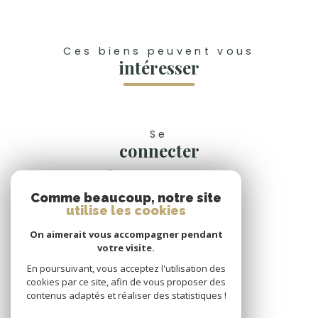
Ces biens peuvent vous
intéresser
Se
connecter
espace propriétaire
Comme beaucoup, notre site
Nous
utilise les cookies
suivre
On aimerait vous accompagner pendant
votre visite.
En poursuivant, vous acceptez l'utilisation des
cookies par ce site, afin de vous proposer des
Nous
contenus adaptés et réaliser des statistiques !
adhérons