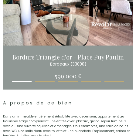
Bordure Triangle d'or - Place Puy Paulin
Bordeaux (33000)
599 000 €
A propos de ce bien
Dans un immeuble entièrement réhabilité avec ascenseur, appartement au
troisième étage comprenant une entrée avec placard, grand séjour lumineux
avec cuisine ouverte équipée et aménagée, trois chambres, une salle de bains
avec WC, une salle d'eau avec toilette et une buanderie. Emplacement, calme et
lumière. A visiter sans tarder !