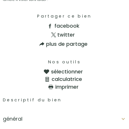
Partager ce bien
facebook
twitter
plus de partage
Nos outils
sélectionner
calculatrice
imprimer
Descriptif du bien
général