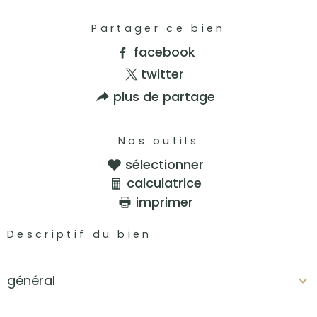
Partager ce bien
facebook
twitter
plus de partage
Nos outils
sélectionner
calculatrice
imprimer
Descriptif du bien
général