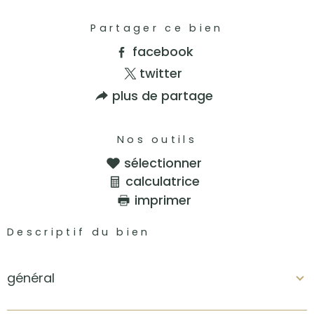
Partager ce bien
facebook
twitter
plus de partage
Nos outils
sélectionner
calculatrice
imprimer
Descriptif du bien
général