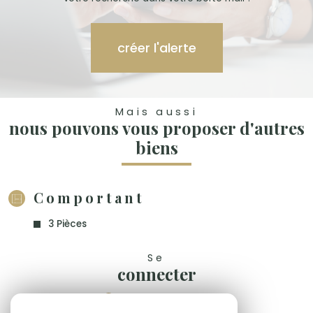
créer l'alerte
Mais aussi
nous pouvons vous proposer d'autres
biens
Comportant
3 Pièces
Se
connecter
espace propriétaire