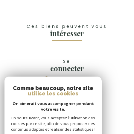
Ces biens peuvent vous
intéresser
Se
connecter
espace propriétaire
Comme beaucoup, notre site
Nous
utilise les cookies
suivre
On aimerait vous accompagner pendant
votre visite.
En poursuivant, vous acceptez l'utilisation des
cookies par ce site, afin de vous proposer des
Nous
contenus adaptés et réaliser des statistiques !
adhérons