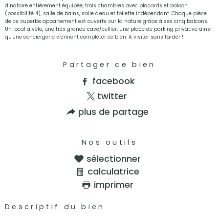
dinatoire entièrement équipée, trois chambres avec placards et balcon
(possibilité 4), salle de bains, salle d'eau et toilette indépendant. Chaque pièce
de ce superbe appartement est ouverte sur la nature grâce à ses cinq balcons.
Un local à vélo, une très grande cave/cellier, une place de parking privative ainsi
qu'une conciergerie viennent compléter ce bien. A visiter sans tarder !
Partager ce bien
facebook
twitter
plus de partage
Nos outils
sélectionner
calculatrice
imprimer
Descriptif du bien