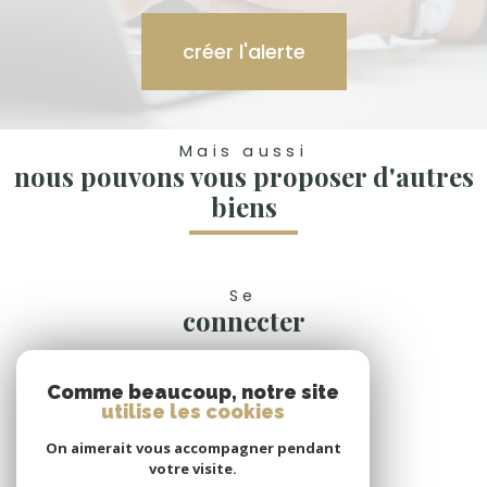
créer l'alerte
Mais aussi
nous pouvons vous proposer d'autres
biens
Se
connecter
espace propriétaire
Comme beaucoup, notre site
Nous
utilise les cookies
suivre
On aimerait vous accompagner pendant
votre visite.