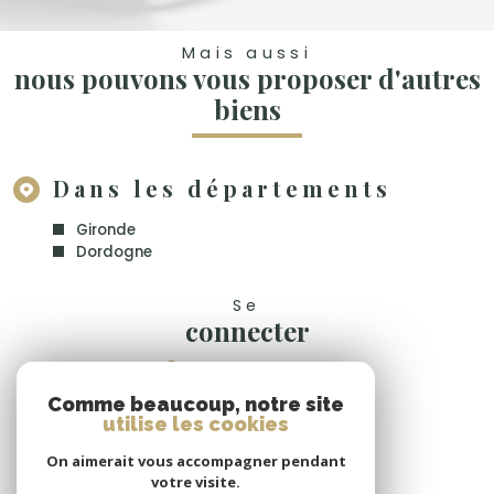
Mais aussi
nous pouvons vous proposer d'autres
biens
Dans les départements
Gironde
Dordogne
Se
connecter
espace propriétaire
Comme beaucoup, notre site
Nous
utilise les cookies
suivre
On aimerait vous accompagner pendant
votre visite.